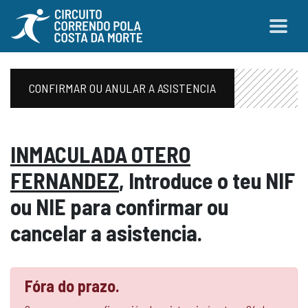
CONFIRMAR OU ANULAR A ASISTENCIA
INMACULADA OTERO
FERNANDEZ
, Introduce o teu NIF
ou NIE para confirmar ou
cancelar a asistencia.
Fóra do prazo.