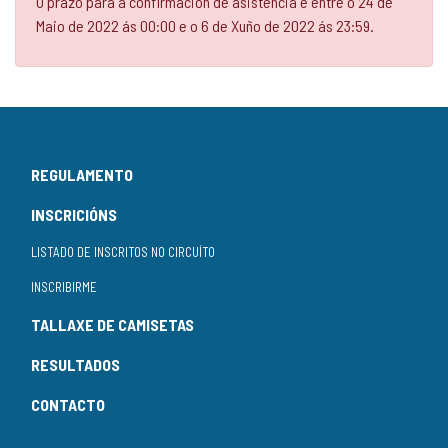
O prazo para a confirmación de asistencia é entre o 24 de
Maio de 2022 ás 00:00 e o 6 de Xuño de 2022 ás 23:59.
REGULAMENTO
INSCRICIÓNS
LISTADO DE INSCRITOS NO CIRCUÍTO
INSCRIBIRME
TALLAXE DE CAMISETAS
RESULTADOS
CONTACTO