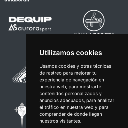
Utilizamos cookies
Usamos cookies y otras técnicas
de rastreo para mejorar tu
experiencia de navegación en
nuestra web, para mostrarte
contenidos personalizados y
anuncios adecuados, para analizar
el tráfico en nuestra web y para
comprender de donde llegan
nuestros visitantes.