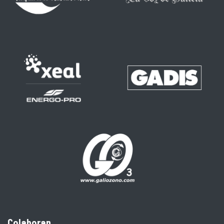
Colaboran