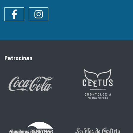
Facebook
Instagram
Patrocinan