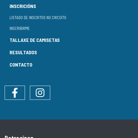
INSCRICIÓNS
LISTADO DE INSCRITOS NO CIRCUÍTO
INSCRIBIRME
TALLAXE DE CAMISETAS
RESULTADOS
CONTACTO
Facebook
Instagram