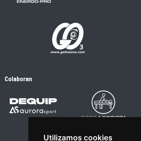
Colaboran
Utilizamos cookies