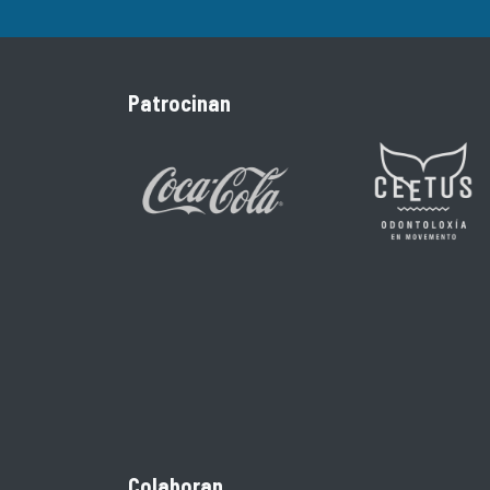
Patrocinan
Colaboran