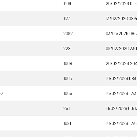
1109
20/02/2026 09:
1133
13/02/2026 08:
2092
03/03/2026 08:
228
09/02/2026 23:
1008
26/02/2026 20:
1063
10/02/2026 08:
EZ
1055
15/02/2026 12:3
251
11/02/2026 00:1
1091
16/02/2026 12: