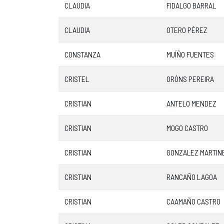
CLAUDIA
FIDALGO BARRAL
CLAUDIA
OTERO PÉREZ
CONSTANZA
MUÍÑO FUENTES
CRISTEL
ORÓNS PEREIRA
CRISTIAN
ANTELO MENDEZ
CRISTIAN
MOGO CASTRO
CRISTIAN
GONZALEZ MARTIN
CRISTIAN
RANCAÑO LAGOA
CRISTIAN
CAAMAÑO CASTRO