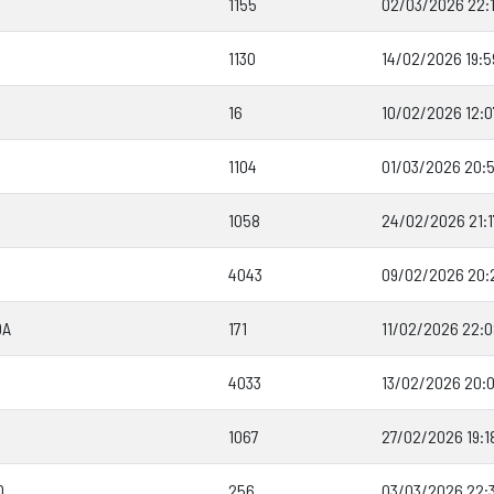
1155
02/03/2026 22:
1130
14/02/2026 19:5
16
10/02/2026 12:0
1104
01/03/2026 20:
1058
24/02/2026 21:1
4043
09/02/2026 20:
DA
171
11/02/2026 22:
4033
13/02/2026 20:
1067
27/02/2026 19:1
O
256
03/03/2026 22: