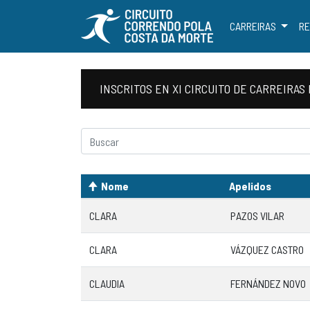
CARREIRAS
RE
INSCRITOS EN XI CIRCUITO DE CARREIR
Nome
Apelidos
CLARA
PAZOS VILAR
CLARA
VÁZQUEZ CASTRO
CLAUDIA
FERNÁNDEZ NOVO