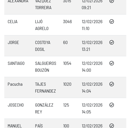
ALEXANDRA
VAZQUEZ
3015
12/02/2026
TORREIRA
09:21
CELIA
LIJÓ
3046
12/02/2026
AGRELO
11:10
JORGE
COSTOYA
60
12/02/2026
DOSIL
13:21
SANTIAGO
SALGUEIROS
1054
12/02/2026
BOUZÓN
14:00
Pacucha
TAJES
1020
12/02/2026
FERNANDEZ
14:04
JOSECHO
GONZÁLEZ
125
12/02/2026
REY
14:05
MANUEL
PAÍS
100
12/02/2026