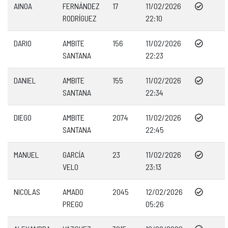
AINOA
FERNÁNDEZ
17
11/02/2026
RODRÍGUEZ
22:10
DARIO
AMBITE
156
11/02/2026
SANTANA
22:23
DANIEL
AMBITE
155
11/02/2026
SANTANA
22:34
DIEGO
AMBITE
2074
11/02/2026
SANTANA
22:45
MANUEL
GARCÍA
23
11/02/2026
VELO
23:13
NICOLAS
AMADO
2045
12/02/2026
PREGO
05:26