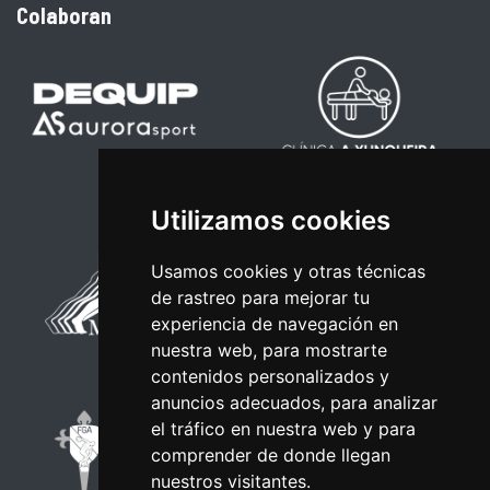
Colaboran
Utilizamos cookies
Usamos cookies y otras técnicas
de rastreo para mejorar tu
experiencia de navegación en
nuestra web, para mostrarte
contenidos personalizados y
anuncios adecuados, para analizar
el tráfico en nuestra web y para
comprender de donde llegan
nuestros visitantes.