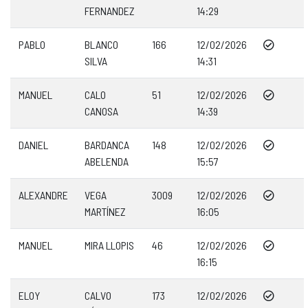
FERNANDEZ
14:29
PABLO
BLANCO
166
12/02/2026
SILVA
14:31
MANUEL
CALO
51
12/02/2026
CANOSA
14:39
DANIEL
BARDANCA
148
12/02/2026
ABELENDA
15:57
ALEXANDRE
VEGA
3009
12/02/2026
MARTÍNEZ
16:05
MANUEL
MIRA LLOPIS
46
12/02/2026
16:15
ELOY
CALVO
173
12/02/2026