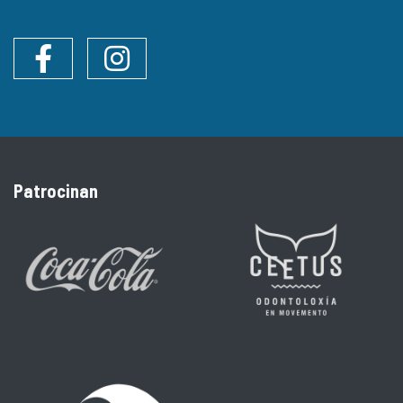
Facebook
Instagram
Patrocinan