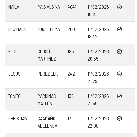
NAILA
PAIS ALSINA
4041
11/02/2026
18:15
LEO MAFAL
TOURÉ LEMA
2007
11/02/2026
18:42
ELOI
COUSO
185
11/02/2026
MARTINEZ
20:55
JESUS
PEREZ LEIS
242
11/02/2026
21:29
TOÑITO
PARDIÑAS
138
11/02/2026
MALLÓN
21:55
CHRISTIAN
CAAMAÑO
171
11/02/2026
ABELENDA
22:08