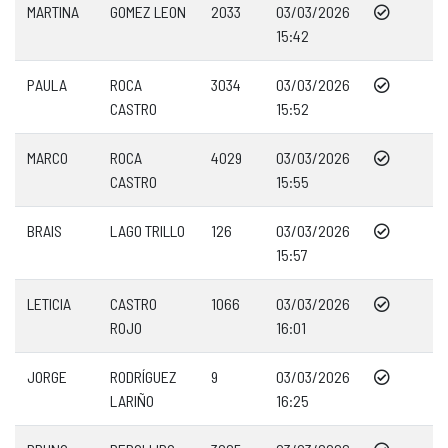
MARTINA
GOMEZ LEON
2033
03/03/2026
15:42
PAULA
ROCA
3034
03/03/2026
CASTRO
15:52
MARCO
ROCA
4029
03/03/2026
CASTRO
15:55
BRAIS
LAGO TRILLO
126
03/03/2026
15:57
LETICIA
CASTRO
1066
03/03/2026
ROJO
16:01
JORGE
RODRÍGUEZ
9
03/03/2026
LARIÑO
16:25