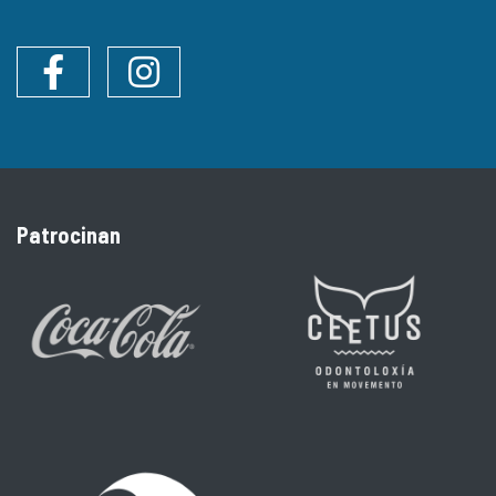
Facebook
Instagram
Patrocinan