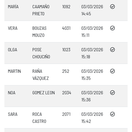
MARÍA
CAAMAÑO
1092
03/03/2026
PRIETO
14:45
VERA
BOUZAS
4031
03/03/2026
MOUZO
15:11
OLGA
POSE
1023
03/03/2026
CHOUCIÑO
15:18
MARTIN
RAÑA
252
03/03/2026
VÁZQUEZ
15:35
NOA
GOMEZ LEON
2034
03/03/2026
15:36
SARA
ROCA
2071
03/03/2026
CASTRO
15:42