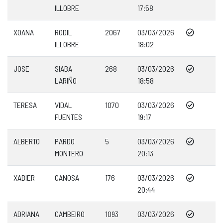
ILLOBRE
17:58
XOANA
RODIL
2067
03/03/2026
ILLOBRE
18:02
JOSE
SIABA
268
03/03/2026
LARIÑO
18:58
TERESA
VIDAL
1070
03/03/2026
FUENTES
19:17
ALBERTO
PARDO
5
03/03/2026
MONTERO
20:13
XABIER
CANOSA
176
03/03/2026
20:44
ADRIANA
CAMBEIRO
1093
03/03/2026