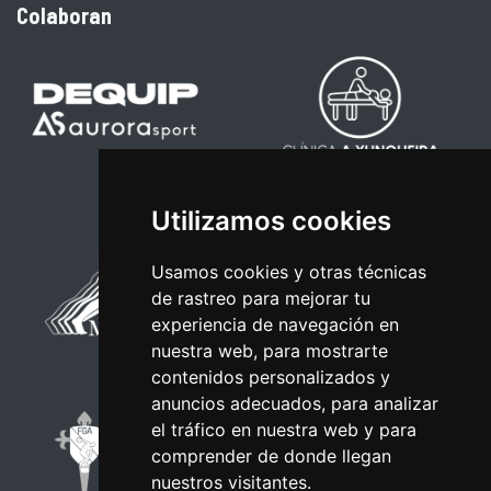
Colaboran
Utilizamos cookies
Usamos cookies y otras técnicas
de rastreo para mejorar tu
experiencia de navegación en
nuestra web, para mostrarte
contenidos personalizados y
anuncios adecuados, para analizar
el tráfico en nuestra web y para
comprender de donde llegan
nuestros visitantes.