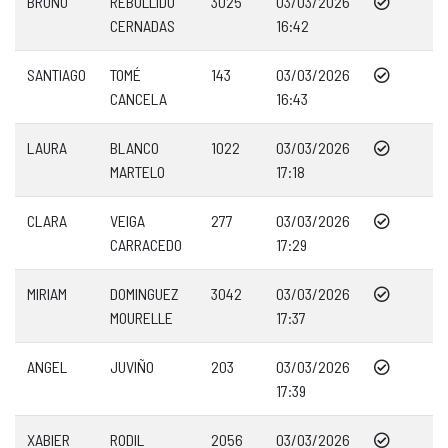
BRUNO
REBOLLIDO
3025
03/03/2026
CERNADAS
16:42
SANTIAGO
TOMÉ
143
03/03/2026
CANCELA
16:43
LAURA
BLANCO
1022
03/03/2026
MARTELO
17:18
CLARA
VEIGA
277
03/03/2026
CARRACEDO
17:29
MIRIAM
DOMINGUEZ
3042
03/03/2026
MOURELLE
17:37
ANGEL
JUVIÑO
203
03/03/2026
17:39
XABIER
RODIL
2056
03/03/2026