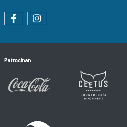
Facebook
Instagram
Patrocinan