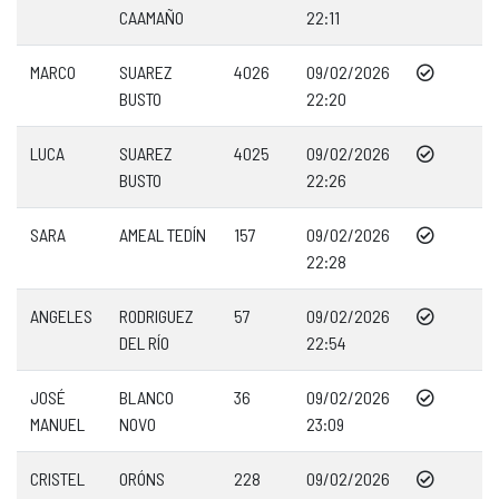
CAAMAÑO
22:11
MARCO
SUAREZ
4026
09/02/2026
BUSTO
22:20
LUCA
SUAREZ
4025
09/02/2026
BUSTO
22:26
SARA
AMEAL TEDÍN
157
09/02/2026
22:28
ANGELES
RODRIGUEZ
57
09/02/2026
DEL RÍO
22:54
JOSÉ
BLANCO
36
09/02/2026
MANUEL
NOVO
23:09
CRISTEL
ORÓNS
228
09/02/2026