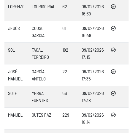
LORENZO
LOURIDO RIAL
62
09/02/2026
16:39
JESÚS
COUSO
61
09/02/2026
GARCIA
16:49
SOL
FACAL
192
09/02/2026
FERREIRO
17:15
JOSÉ
GARCÍA
22
09/02/2026
MANUEL
ANTELO
17:35
SOLE
YEBRA
56
09/02/2026
FUENTES
17:38
MANUEL
OUTES PAZ
229
09/02/2026
18:14