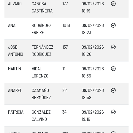
ALVARO
CANOSA
177
09/02/2026
CASTIÑEIRA
18:19
ANA
RODRÍGUEZ
1016
09/02/2026
FREIRE
18:23
JOSE
FERNÁNDEZ
137
09/02/2026
ANTONIO
RODRÍGUEZ
18:26
MARTÍN
VIDAL
11
09/02/2026
LORENZO
18:36
ANABEL
CAAMAÑO
92
09/02/2026
BERMÚDEZ
18:58
PATRICIA
GONZALEZ
34
09/02/2026
CALVIÑO
19:16