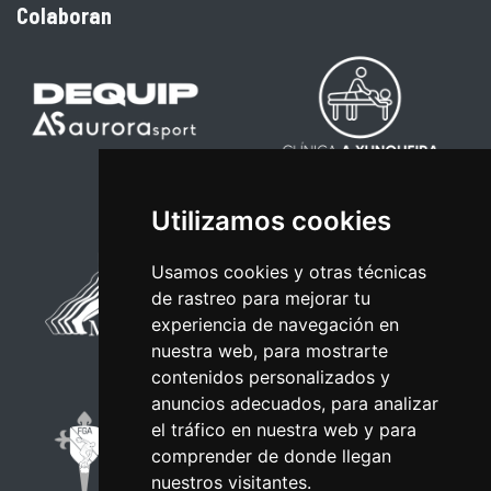
Colaboran
Utilizamos cookies
Usamos cookies y otras técnicas
de rastreo para mejorar tu
experiencia de navegación en
nuestra web, para mostrarte
contenidos personalizados y
anuncios adecuados, para analizar
el tráfico en nuestra web y para
comprender de donde llegan
nuestros visitantes.