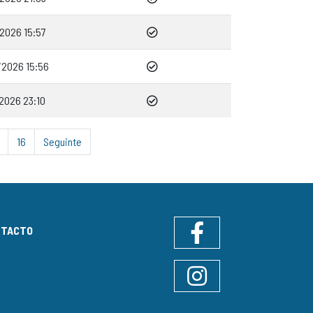
2026 15:57
2026 15:56
2026 23:10
16
Seguinte
NTACTO
Facebook
Instagram