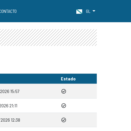
CONTACTO
GL
Estado
2026 15:57
2026 21:11
2026 12:38