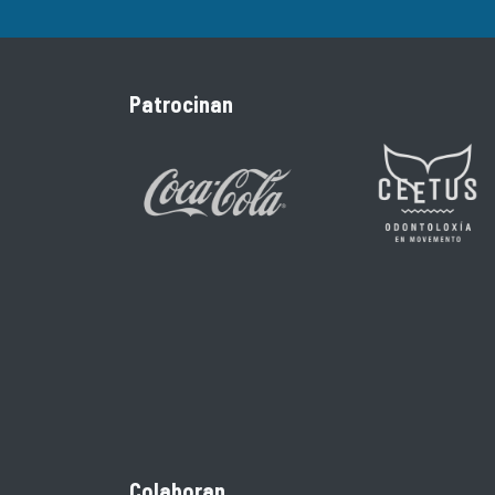
Patrocinan
Colaboran