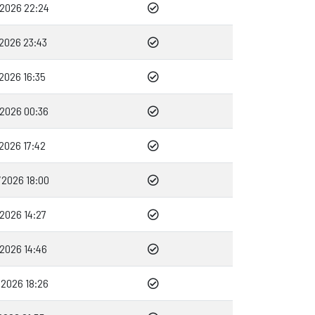
2026 22:24
2026 23:43
2026 16:35
2026 00:36
2026 17:42
2026 18:00
2026 14:27
2026 14:46
2026 18:26