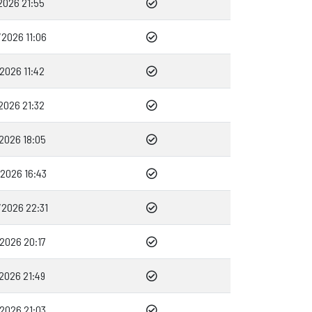
2026 21:55
2026 11:06
2026 11:42
2026 21:32
2026 18:05
2026 16:43
2026 22:31
2026 20:17
2026 21:49
2026 21:03