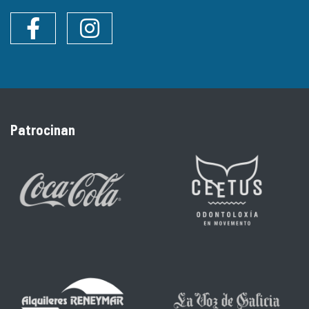
Facebook
Instagram
Patrocinan