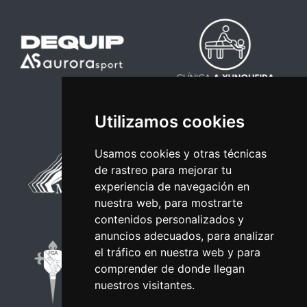
Utilizamos cookies
Usamos cookies y otras técnicas
de rastreo para mejorar tu
experiencia de navegación en
nuestra web, para mostrarte
contenidos personalizados y
anuncios adecuados, para analizar
el tráfico en nuestra web y para
comprender de donde llegan
nuestros visitantes.