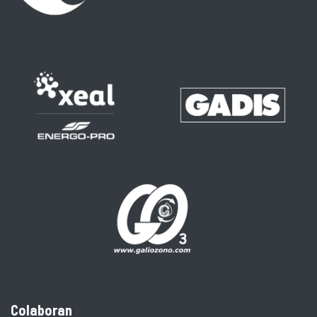
Colaboran