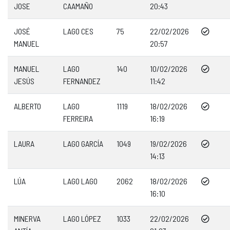
JOSE
CAAMAÑO
20:43
JOSÉ
LAGO CES
75
22/02/2026
MANUEL
20:57
MANUEL
LAGO
140
10/02/2026
JESÚS
FERNANDEZ
11:42
ALBERTO
LAGO
1119
18/02/2026
FERREIRA
16:19
LAURA
LAGO GARCÍA
1049
19/02/2026
14:13
LÚA
LAGO LAGO
2062
18/02/2026
16:10
MINERVA
LAGO LÓPEZ
1033
22/02/2026