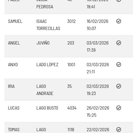
PEDROSA
19:41
SAMUEL
ISAAC
3012
16/02/2026
TORRECILLAS
10:07
ANGEL
JUVIÑO
203
03/03/2026
17:39
ANXO
LADO LÓPEZ
1001
02/03/2026
21:11
IRIA
LAGO
35
02/03/2026
ANDRADE
19:23
LUCAS
LAGO BUSTO
4034
26/02/2026
15:25
TOMAS
LAGO
1118
22/02/2026