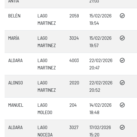
ANTÍA
21:03
BELÉN
LAGO
2059
15/02/2026
MARTINEZ
19:54
MARÍA
LAGO
3024
15/02/2026
MARTINEZ
19:57
ALDARA
LAGO
4003
22/02/2026
MARTINEZ
20:47
ALONSO
LAGO
2020
22/02/2026
MARTINEZ
20:52
MANUEL
LAGO
204
14/02/2026
MOLEDO
18:48
ALDARA
LAGO
3027
17/02/2026
NOCEDA
15:20