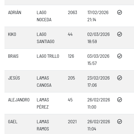
ADRIÁN
LAGO
2063
17/02/2026
NOCEDA
21:14
KIKO
LAGO
44
02/03/2026
SANTIAGO
18:59
BRAIS
LAGO TRILLO
126
03/03/2026
15:57
JESÚS
LAMAS
205
23/02/2026
CANOSA
17:06
ALEJANDRO
LAMAS
45
26/02/2026
PÉREZ
11:00
GAEL
LAMAS
2021
26/02/2026
RAMOS
11:04