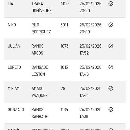
LIA
TRABA
4023
25/02/2026
DOMÍNGUEZ
20:20
NIKO
RILO
3011
25/02/2026
RODRIGUEZ
20:00
JULIÁN
RAMOS
1073
25/02/2026
ARCOS
17:52
LORETO
SAMBADE
1013
25/02/2026
LESTÓN
17:46
MIRIAM
AMADO
28
25/02/2026
VÁZQUEZ
17:44
GONZALO
RAMOS
1164
25/02/2026
SAMBADE
17:39