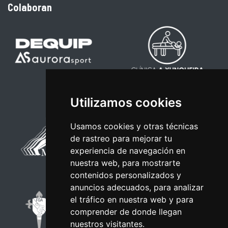
Colaboran
Utilizamos cookies
Usamos cookies y otras técnicas
de rastreo para mejorar tu
experiencia de navegación en
nuestra web, para mostrarte
contenidos personalizados y
anuncios adecuados, para analizar
el tráfico en nuestra web y para
comprender de donde llegan
nuestros visitantes.