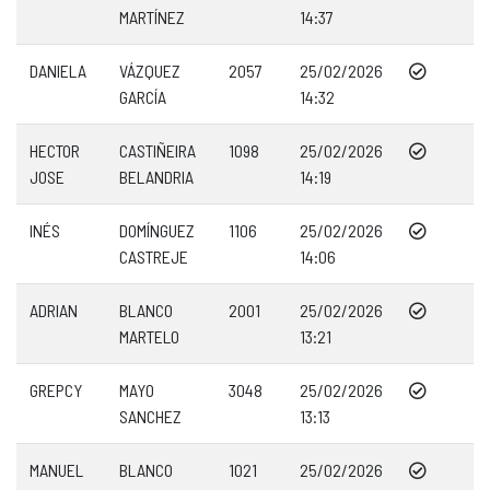
MARTÍNEZ
14:37
DANIELA
VÁZQUEZ
2057
25/02/2026
GARCÍA
14:32
HECTOR
CASTIÑEIRA
1098
25/02/2026
JOSE
BELANDRIA
14:19
INÉS
DOMÍNGUEZ
1106
25/02/2026
CASTREJE
14:06
ADRIAN
BLANCO
2001
25/02/2026
MARTELO
13:21
GREPCY
MAYO
3048
25/02/2026
SANCHEZ
13:13
MANUEL
BLANCO
1021
25/02/2026