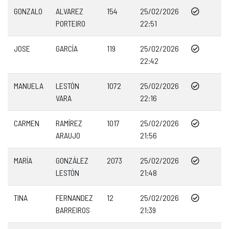
GONZALO
ALVAREZ
154
25/02/2026
PORTEIRO
22:51
JOSE
GARCÍA
119
25/02/2026
22:42
MANUELA
LESTÓN
1072
25/02/2026
VARA
22:16
CARMEN
RAMÍREZ
1017
25/02/2026
ARAUJO
21:56
MARÍA
GONZÁLEZ
2073
25/02/2026
LESTÓN
21:48
TINA
FERNANDEZ
12
25/02/2026
BARREIROS
21:39