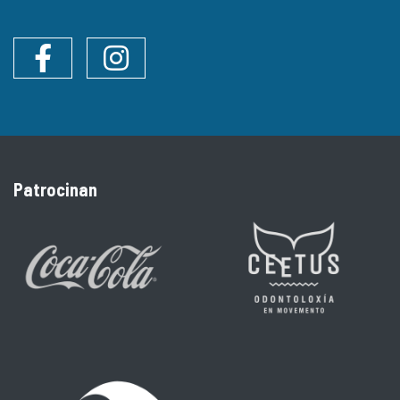
Facebook
Instagram
Patrocinan