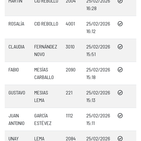
MARTÍN
CID REBOLLO
2004
25/02/2026
16:28
ROSALÍA
CID REBOLLO
4001
25/02/2026
16:12
CLAUDIA
FERNÁNDEZ
3010
25/02/2026
NOVO
15:51
FABIO
MESÍAS
2090
25/02/2026
CARBALLO
15:18
GUSTAVO
MESIAS
221
25/02/2026
LEMA
15:13
JUAN
GARCÍA
1112
25/02/2026
ANTONIO
ESTÉVEZ
15:11
UNAY
LEMA
2084
25/02/2026