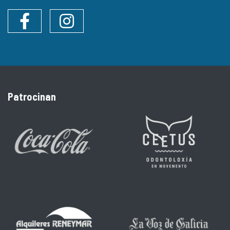
Facebook
Instagram
Patrocinan