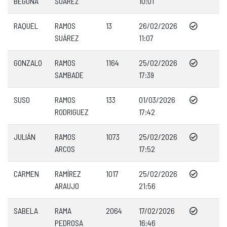
BEGOÑA
SUÁREZ
10:01
RAQUEL
RAMOS
13
26/02/2026
SUÁREZ
11:07
GONZALO
RAMOS
1164
25/02/2026
SAMBADE
17:39
SUSO
RAMOS
133
01/03/2026
RODRIGUEZ
17:42
JULIÁN
RAMOS
1073
25/02/2026
ARCOS
17:52
CARMEN
RAMÍREZ
1017
25/02/2026
ARAUJO
21:56
SABELA
RAMA
2064
17/02/2026
PEDROSA
16:46