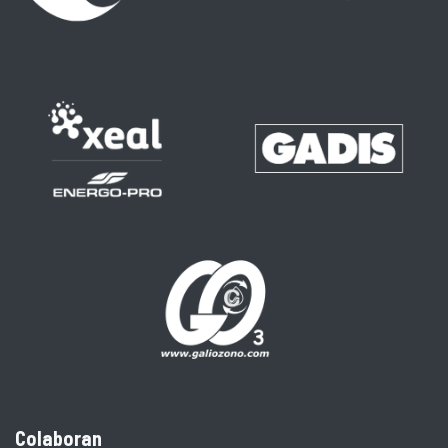
Colaboran