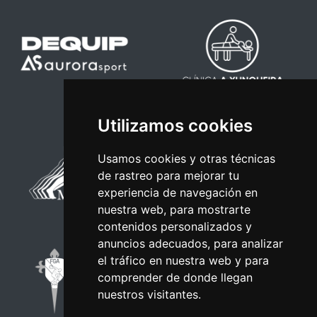
Utilizamos cookies
Usamos cookies y otras técnicas
de rastreo para mejorar tu
experiencia de navegación en
nuestra web, para mostrarte
contenidos personalizados y
anuncios adecuados, para analizar
el tráfico en nuestra web y para
comprender de donde llegan
nuestros visitantes.