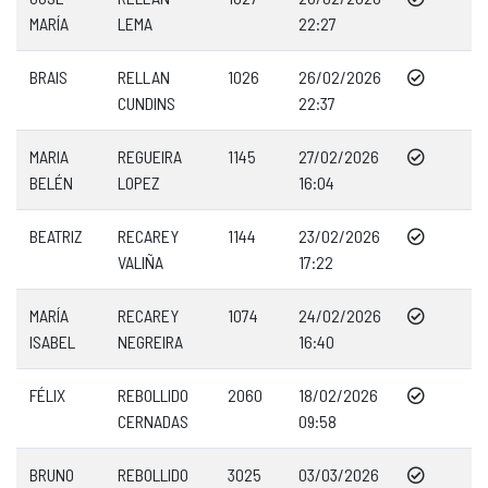
MARÍA
LEMA
22:27
BRAIS
RELLAN
1026
26/02/2026
CUNDINS
22:37
MARIA
REGUEIRA
1145
27/02/2026
BELÉN
LOPEZ
16:04
BEATRIZ
RECAREY
1144
23/02/2026
VALIÑA
17:22
MARÍA
RECAREY
1074
24/02/2026
ISABEL
NEGREIRA
16:40
FÉLIX
REBOLLIDO
2060
18/02/2026
CERNADAS
09:58
BRUNO
REBOLLIDO
3025
03/03/2026