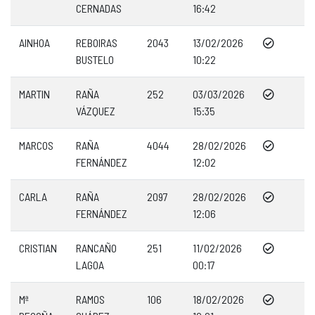
CERNADAS
16:42
AINHOA
REBOIRAS
2043
13/02/2026
BUSTELO
10:22
MARTIN
RAÑA
252
03/03/2026
VÁZQUEZ
15:35
MARCOS
RAÑA
4044
28/02/2026
FERNÁNDEZ
12:02
CARLA
RAÑA
2097
28/02/2026
FERNÁNDEZ
12:06
CRISTIAN
RANCAÑO
251
11/02/2026
LAGOA
00:17
Mª
RAMOS
106
18/02/2026