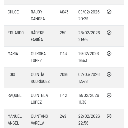
CHLOE
RAJOY
4043
09/02/2026
CANOSA
20:29
EDUARDO
RÁDEKE
250
28/02/2026
FARIÑA
21:55
MARIA
QUIROGA
1143
13/02/2026
LOPEZ
19:53
LOIS
QUINTÍA
2096
02/03/2026
RODRÍGUEZ
12:48
RAQUEL
QUINTELA
1142
18/02/2026
LÓPEZ
11:38
MANUEL
QUINTANS
249
22/02/2026
ANGEL
VARELA
22:56