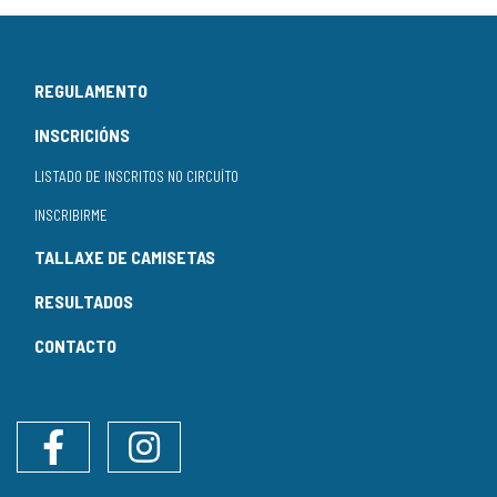
REGULAMENTO
INSCRICIÓNS
LISTADO DE INSCRITOS NO CIRCUÍTO
INSCRIBIRME
TALLAXE DE CAMISETAS
RESULTADOS
CONTACTO
Facebook
Instagram