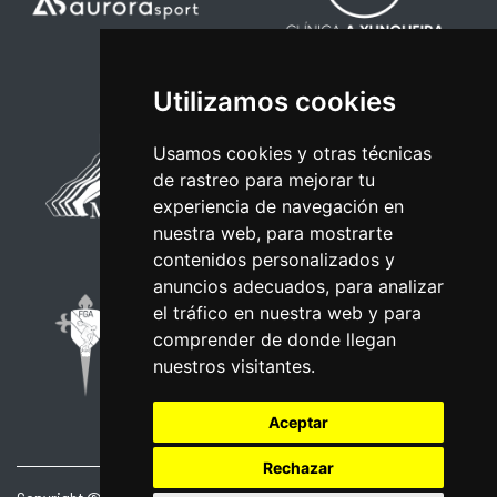
Utilizamos cookies
Usamos cookies y otras técnicas
de rastreo para mejorar tu
experiencia de navegación en
nuestra web, para mostrarte
contenidos personalizados y
anuncios adecuados, para analizar
el tráfico en nuestra web y para
comprender de donde llegan
nuestros visitantes.
Aceptar
Rechazar