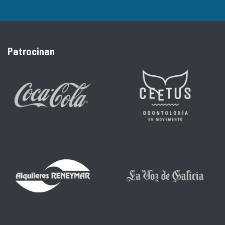
Patrocinan