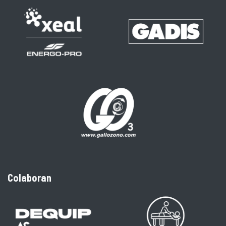
Colaboran