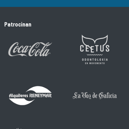
Patrocinan