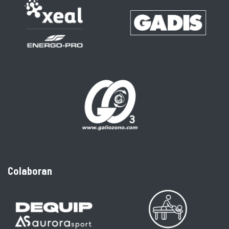
Colaboran