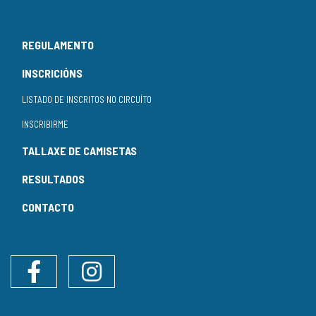
REGULAMENTO
INSCRICIÓNS
LISTADO DE INSCRITOS NO CIRCUÍTO
INSCRIBIRME
TALLAXE DE CAMISETAS
RESULTADOS
CONTACTO
Facebook
Instagram