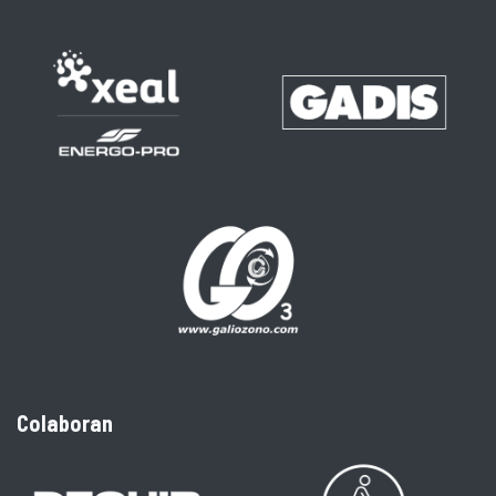
Colaboran