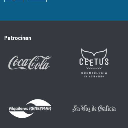
Patrocinan