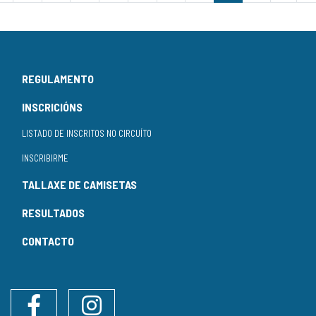
REGULAMENTO
INSCRICIÓNS
LISTADO DE INSCRITOS NO CIRCUÍTO
INSCRIBIRME
TALLAXE DE CAMISETAS
RESULTADOS
CONTACTO
Facebook
Instagram