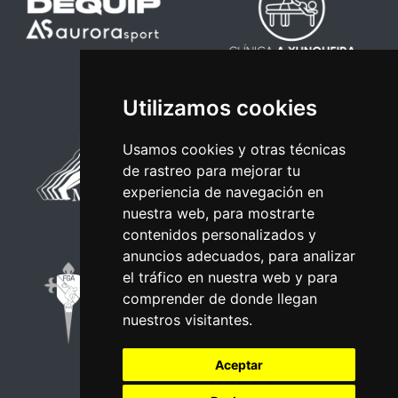
Utilizamos cookies
Usamos cookies y otras técnicas
de rastreo para mejorar tu
experiencia de navegación en
nuestra web, para mostrarte
contenidos personalizados y
anuncios adecuados, para analizar
el tráfico en nuestra web y para
comprender de donde llegan
nuestros visitantes.
Aceptar