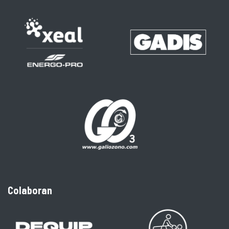
Colaboran