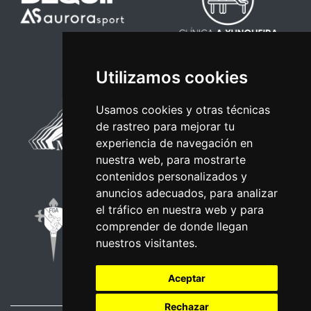
Utilizamos cookies
Usamos cookies y otras técnicas
de rastreo para mejorar tu
experiencia de navegación en
nuestra web, para mostrarte
contenidos personalizados y
anuncios adecuados, para analizar
el tráfico en nuestra web y para
comprender de donde llegan
nuestros visitantes.
Aceptar
Rechazar