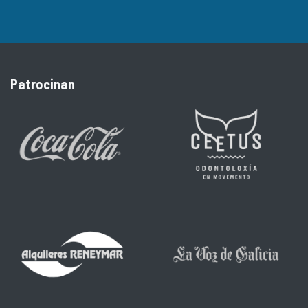
Patrocinan