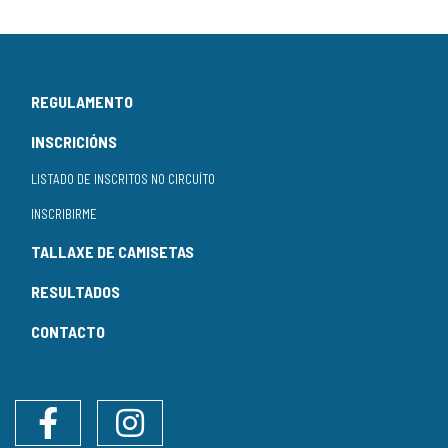
REGULAMENTO
INSCRICIÓNS
LISTADO DE INSCRITOS NO CIRCUÍTO
INSCRIBIRME
TALLAXE DE CAMISETAS
RESULTADOS
CONTACTO
Facebook
Instagram