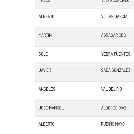
ALBERTO
VILLAR GARCÍA
MARTIN
AGRASAR CES
SOLE
YEBRA FUENTES
JAVIER
SADA GONZALEZ
ÁNGELES
VAL DEL RÍO
JOSE MANUEL
ALBORES DIAZ
ALBERTO
RUDIÑO MAYO