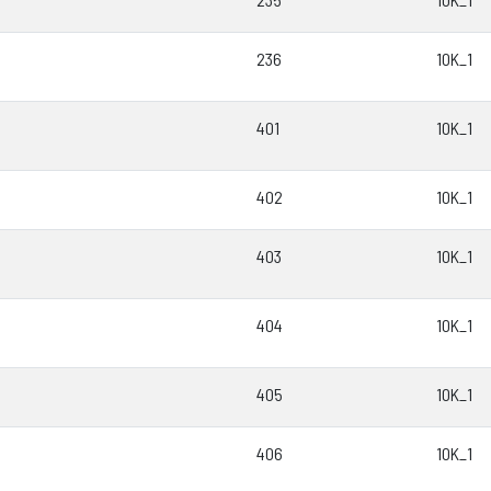
236
10K_1
401
10K_1
402
10K_1
403
10K_1
404
10K_1
405
10K_1
406
10K_1