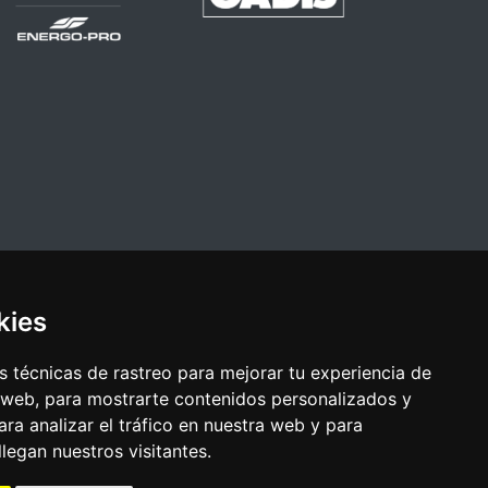
kies
 técnicas de rastreo para mejorar tu experiencia de
 web, para mostrarte contenidos personalizados y
ra analizar el tráfico en nuestra web y para
egan nuestros visitantes.