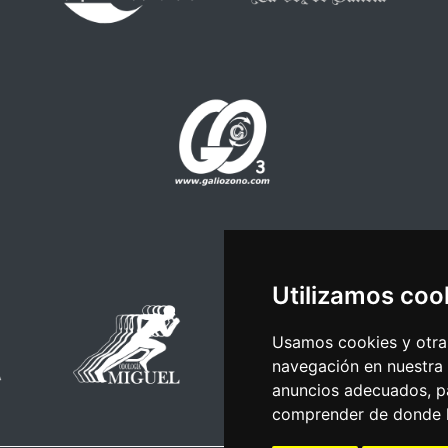
Utilizamos coo
Usamos cookies y otras
navegación en nuestra
anuncios adecuados, pa
comprender de donde ll