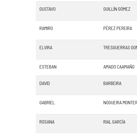
GUSTAVO
GUILLÍN GÓMEZ
RAMIRO
PÉREZ PEREIRA
ELVIRA
TRESGUERRAS GO
ESTEBAN
AMADO CAAMAÑO
DAVID
BARBEIRA
GABRIEL
NOGUEIRA MONTE
ROSANA
RIAL GARCÍA