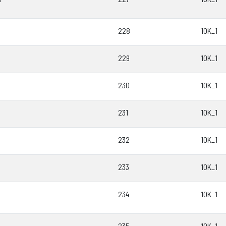
228
10K_1
229
10K_1
230
10K_1
231
10K_1
232
10K_1
233
10K_1
234
10K_1
235
10K_1