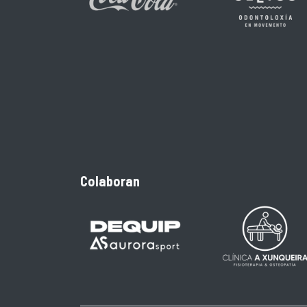
Colaboran