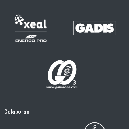
Colaboran