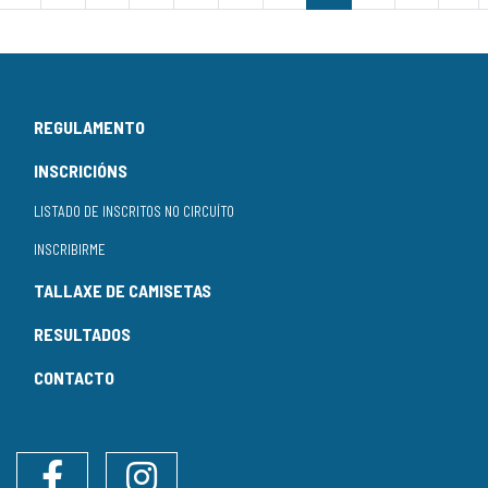
REGULAMENTO
INSCRICIÓNS
LISTADO DE INSCRITOS NO CIRCUÍTO
INSCRIBIRME
TALLAXE DE CAMISETAS
RESULTADOS
CONTACTO