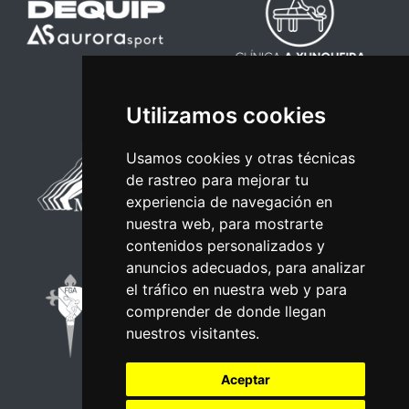
Utilizamos cookies
Usamos cookies y otras técnicas
de rastreo para mejorar tu
experiencia de navegación en
nuestra web, para mostrarte
contenidos personalizados y
anuncios adecuados, para analizar
el tráfico en nuestra web y para
comprender de donde llegan
nuestros visitantes.
Aceptar