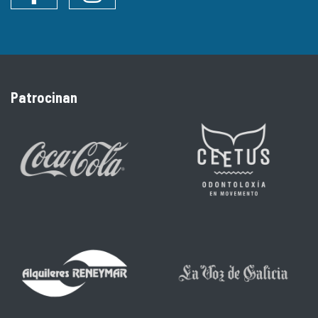
Facebook
Instagram
Patrocinan