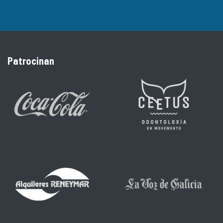
Patrocinan