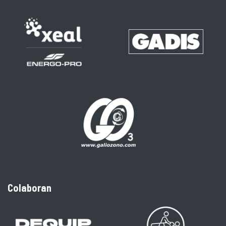
Colaboran