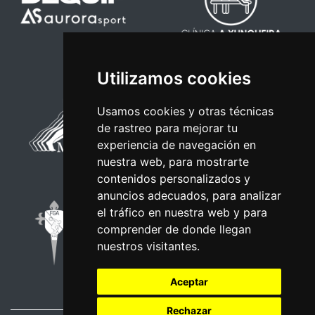
Utilizamos cookies
Usamos cookies y otras técnicas
de rastreo para mejorar tu
experiencia de navegación en
nuestra web, para mostrarte
contenidos personalizados y
anuncios adecuados, para analizar
el tráfico en nuestra web y para
comprender de donde llegan
nuestros visitantes.
Aceptar
Rechazar