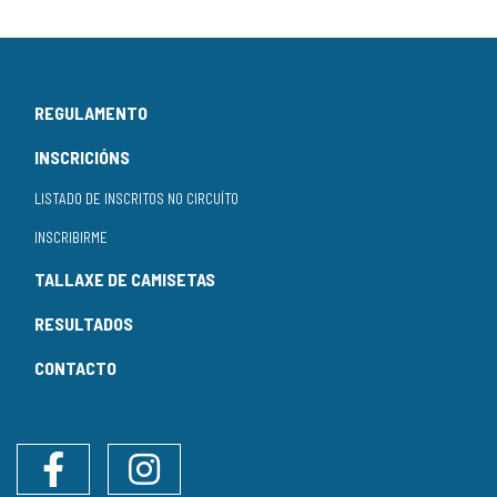
REGULAMENTO
INSCRICIÓNS
LISTADO DE INSCRITOS NO CIRCUÍTO
INSCRIBIRME
TALLAXE DE CAMISETAS
RESULTADOS
CONTACTO
Facebook
Instagram