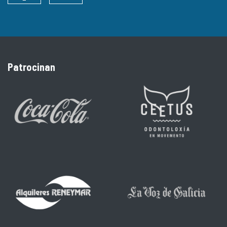
Patrocinan