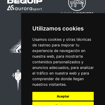
Utilizamos cookies
Usamos cookies y otras técnicas
de rastreo para mejorar tu
experiencia de navegación en
nuestra web, para mostrarte
contenidos personalizados y
anuncios adecuados, para analizar
el tráfico en nuestra web y para
comprender de donde llegan
nuestros visitantes.
Aceptar