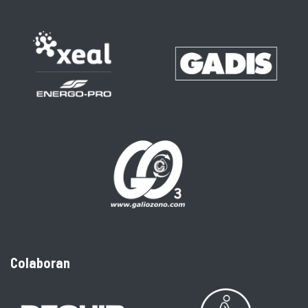
Colaboran