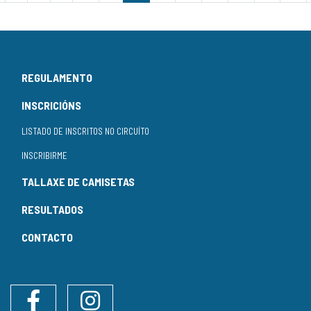
REGULAMENTO
INSCRICIÓNS
LISTADO DE INSCRITOS NO CIRCUÍTO
INSCRIBIRME
TALLAXE DE CAMISETAS
RESULTADOS
CONTACTO
Facebook
Instagram