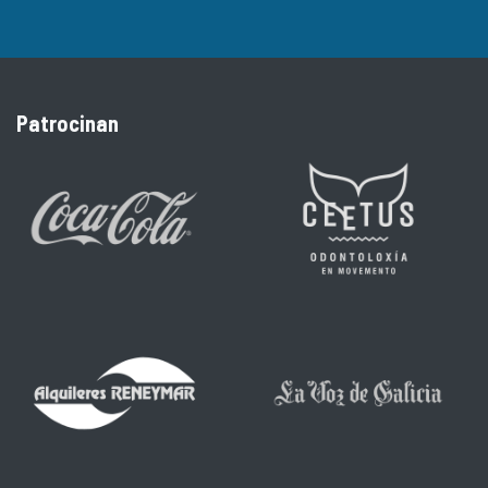
Patrocinan