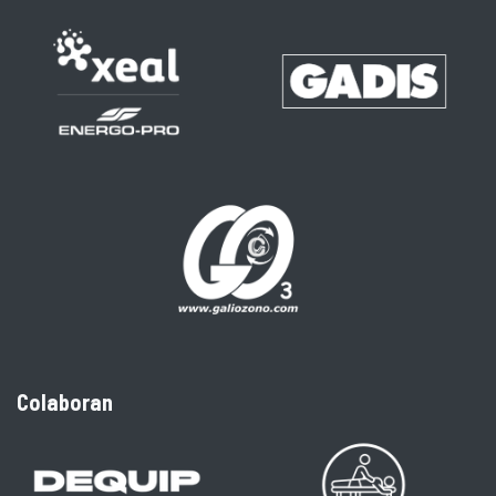
Colaboran