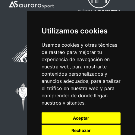
Utilizamos cookies
Usamos cookies y otras técnicas
de rastreo para mejorar tu
experiencia de navegación en
nuestra web, para mostrarte
contenidos personalizados y
anuncios adecuados, para analizar
el tráfico en nuestra web y para
comprender de donde llegan
nuestros visitantes.
Aceptar
Rechazar