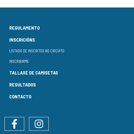
REGULAMENTO
INSCRICIÓNS
LISTADO DE INSCRITOS NO CIRCUÍTO
INSCRIBIRME
TALLAXE DE CAMISETAS
RESULTADOS
CONTACTO
Facebook
Instagram