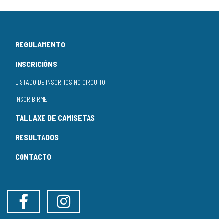
REGULAMENTO
INSCRICIÓNS
LISTADO DE INSCRITOS NO CIRCUÍTO
INSCRIBIRME
TALLAXE DE CAMISETAS
RESULTADOS
CONTACTO
Facebook
Instagram