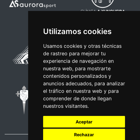
Utilizamos cookies
Usamos cookies y otras técnicas
de rastreo para mejorar tu
experiencia de navegación en
nuestra web, para mostrarte
contenidos personalizados y
anuncios adecuados, para analizar
el tráfico en nuestra web y para
comprender de donde llegan
nuestros visitantes.
Aceptar
Rechazar