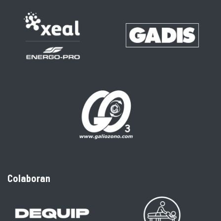
Colaboran