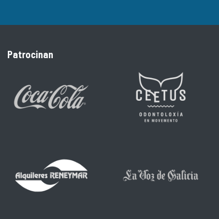
Patrocinan