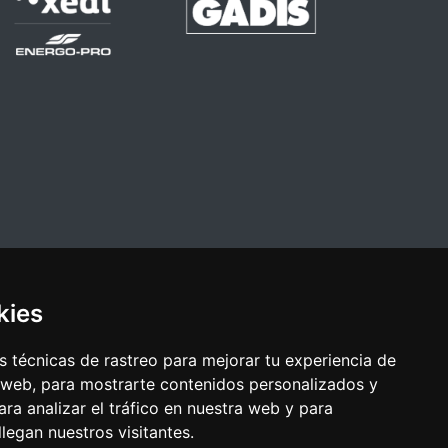
kies
 técnicas de rastreo para mejorar tu experiencia de
 web, para mostrarte contenidos personalizados y
ra analizar el tráfico en nuestra web y para
egan nuestros visitantes.