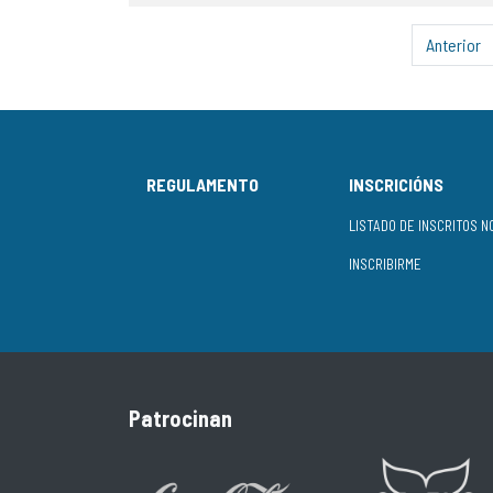
Anterior
REGULAMENTO
INSCRICIÓNS
INSCRIBIRME
Patrocinan