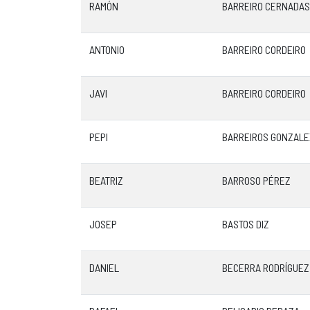
RAMÓN
BARREIRO CERNADAS
ANTONIO
BARREIRO CORDEIRO
JAVI
BARREIRO CORDEIRO
PEPI
BARREIROS GONZALE
BEATRIZ
BARROSO PÉREZ
JOSEP
BASTOS DIZ
DANIEL
BECERRA RODRÍGUEZ