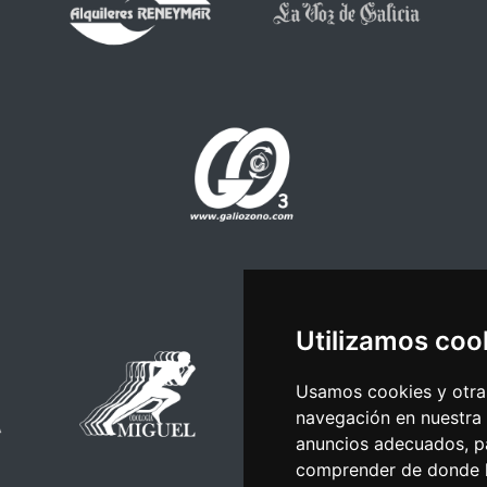
Utilizamos coo
Usamos cookies y otras
navegación en nuestra
anuncios adecuados, pa
comprender de donde ll