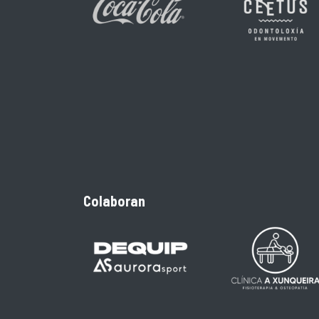
Colaboran