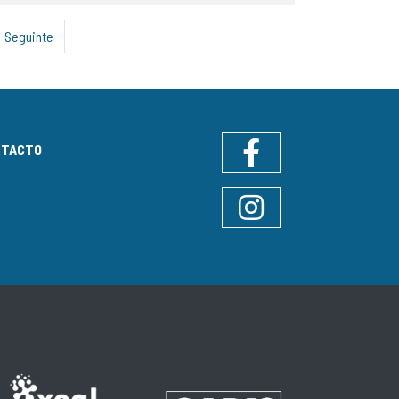
Seguinte
NTACTO
Facebook
Instagram