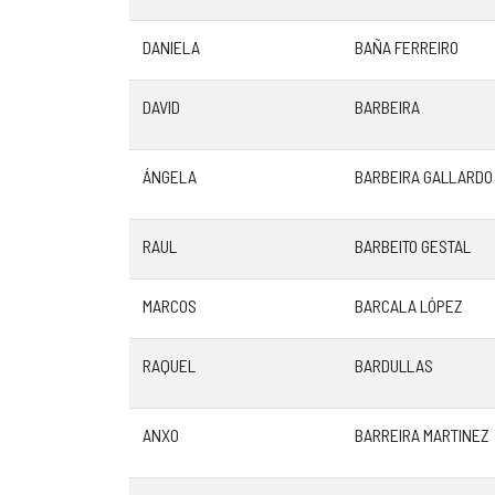
DANIELA
BAÑA FERREIRO
DAVID
BARBEIRA
ÁNGELA
BARBEIRA GALLARDO
RAUL
BARBEITO GESTAL
MARCOS
BARCALA LÓPEZ
RAQUEL
BARDULLAS
ANXO
BARREIRA MARTINEZ