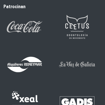
Patrocinan