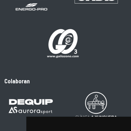
Colaboran