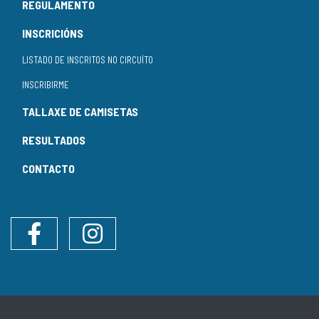
REGULAMENTO
INSCRICIÓNS
LISTADO DE INSCRITOS NO CIRCUÍTO
INSCRIBIRME
TALLAXE DE CAMISETAS
RESULTADOS
CONTACTO
Facebook
Instagram