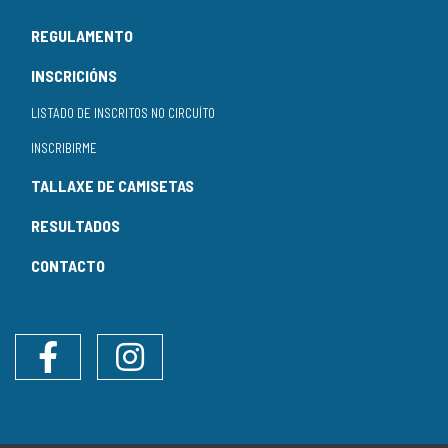
REGULAMENTO
INSCRICIÓNS
LISTADO DE INSCRITOS NO CIRCUÍTO
INSCRIBIRME
TALLAXE DE CAMISETAS
RESULTADOS
CONTACTO
Facebook
Instagram