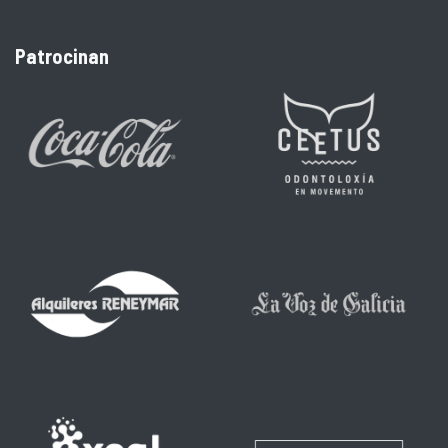
Patrocinan