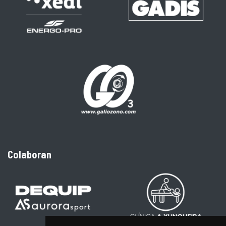
Colaboran