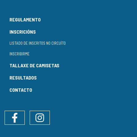
REGULAMENTO
INSCRICIÓNS
LISTADO DE INSCRITOS NO CIRCUÍTO
INSCRIBIRME
TALLAXE DE CAMISETAS
RESULTADOS
CONTACTO
Facebook
Instagram