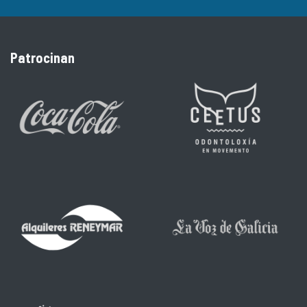
Patrocinan