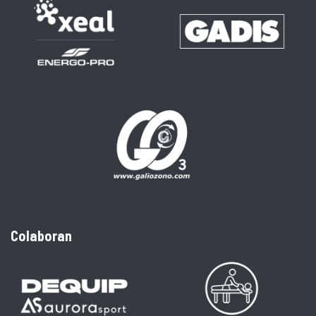
Colaboran