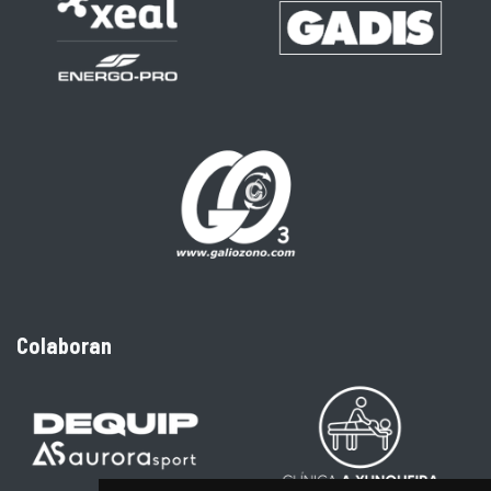
Colaboran