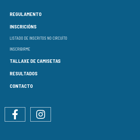
REGULAMENTO
INSCRICIÓNS
LISTADO DE INSCRITOS NO CIRCUÍTO
INSCRIBIRME
TALLAXE DE CAMISETAS
RESULTADOS
CONTACTO
Facebook
Instagram