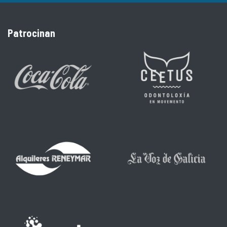
Patrocinan