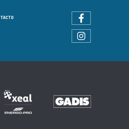
NTACTO
Facebook
Instagram