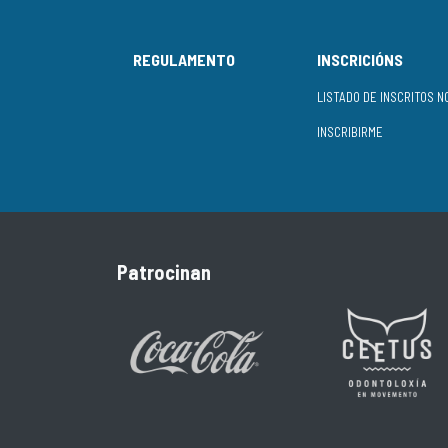
REGULAMENTO
INSCRICIÓNS
INSCRIBIRME
Patrocinan