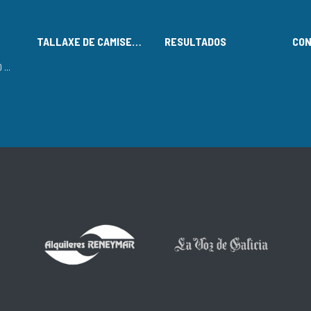
TALLAXE DE CAMISETAS
RESULTADOS
CO
LISTADO DE INSCRITOS NO CIRCUÍTO