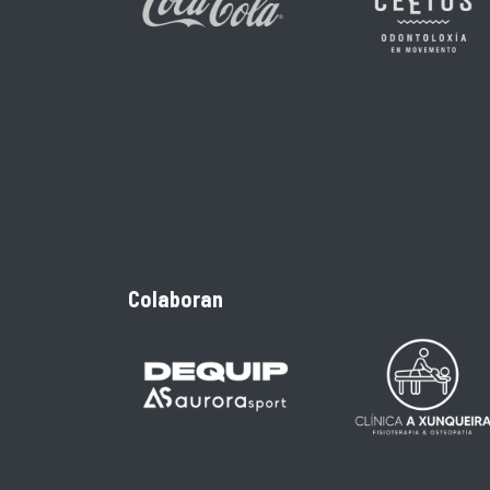
Colaboran