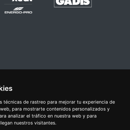
kies
 técnicas de rastreo para mejorar tu experiencia de
 web, para mostrarte contenidos personalizados y
ra analizar el tráfico en nuestra web y para
egan nuestros visitantes.