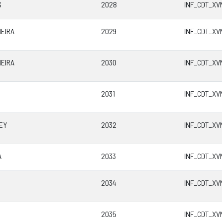
S
2028
INF_CDT_XV
ÑEIRA
2029
INF_CDT_XV
ÑEIRA
2030
INF_CDT_XV
2031
INF_CDT_XV
EY
2032
INF_CDT_XV
A
2033
INF_CDT_XV
2034
INF_CDT_XV
2035
INF_CDT_XV