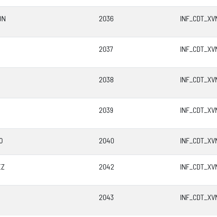
ÓN
2036
INF_CDT_XV
2037
INF_CDT_XV
2038
INF_CDT_XV
2039
INF_CDT_XV
O
2040
INF_CDT_XV
EZ
2042
INF_CDT_XV
2043
INF_CDT_XV