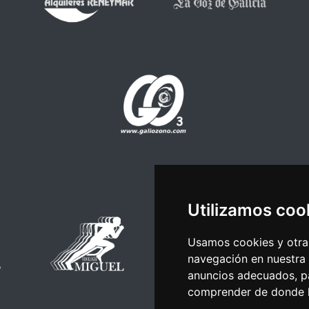
Utilizamos coo
Usamos cookies y otras
navegación en nuestra
anuncios adecuados, pa
comprender de donde ll