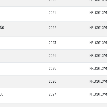
2021
INF_CDT_XV
IÑO
2022
INF_CDT_XV
2023
INF_CDT_XV
2024
INF_CDT_XV
2025
INF_CDT_XV
2026
INF_CDT_XV
IDO
2027
INF_CDT_XV