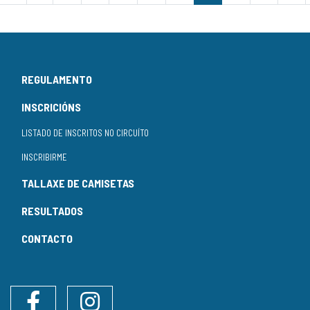
REGULAMENTO
INSCRICIÓNS
LISTADO DE INSCRITOS NO CIRCUÍTO
INSCRIBIRME
TALLAXE DE CAMISETAS
RESULTADOS
CONTACTO
Facebook
Instagram