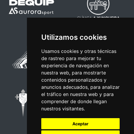
Utilizamos cookies
Usamos cookies y otras técnicas
de rastreo para mejorar tu
experiencia de navegación en
nuestra web, para mostrarte
contenidos personalizados y
anuncios adecuados, para analizar
el tráfico en nuestra web y para
comprender de donde llegan
nuestros visitantes.
Aceptar