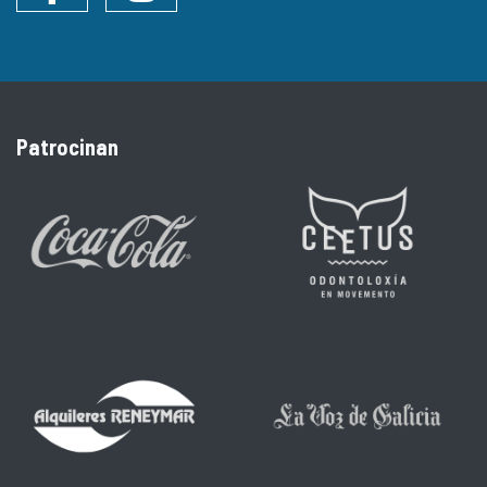
Patrocinan