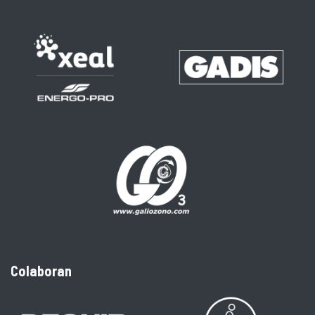
Colaboran