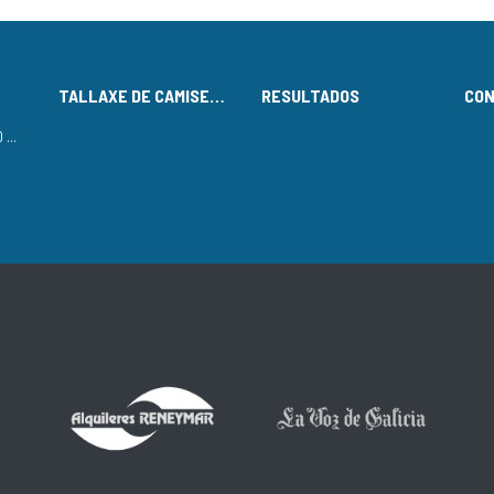
TALLAXE DE CAMISETAS
RESULTADOS
CO
LISTADO DE INSCRITOS NO CIRCUÍTO