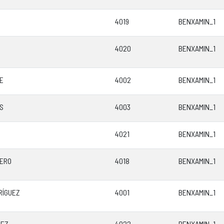
4019
BENXAMIN_1
4020
BENXAMIN_1
E
4002
BENXAMIN_1
S
4003
BENXAMIN_1
4021
BENXAMIN_1
MERO
4018
BENXAMIN_1
RÍGUEZ
4001
BENXAMIN_1
PEZ
4022
BENXAMIN_1