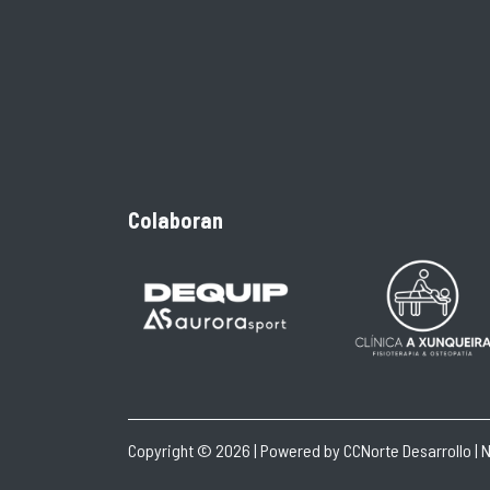
Colaboran
Copyright © 2026 | Powered by
CCNorte Desarrollo
|
N