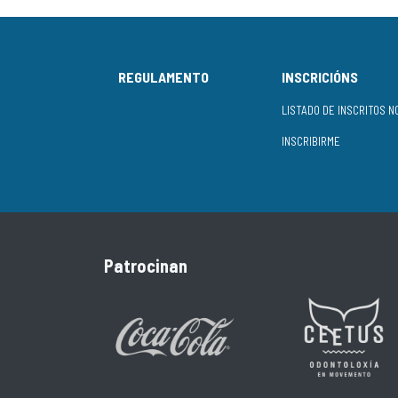
REGULAMENTO
INSCRICIÓNS
INSCRIBIRME
Patrocinan