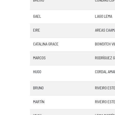
GAEL
LAGO LEMA
EIRE
AREAS CAAM
CATALINA GRACE
BOWDITCH VI
MARCOS
RODRÍGUEZ 
HUGO
CORDAL AMA
BRUNO
RIVEIRO EST
MARTÍN
RIVEIRO EST