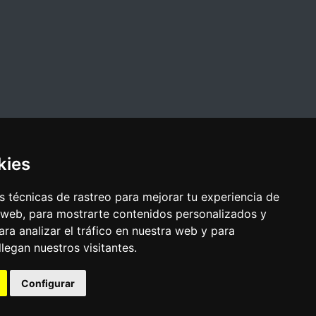
kies
 técnicas de rastreo para mejorar tu experiencia de
 web, para mostrarte contenidos personalizados y
ra analizar el tráfico en nuestra web y para
egan nuestros visitantes.
Configurar