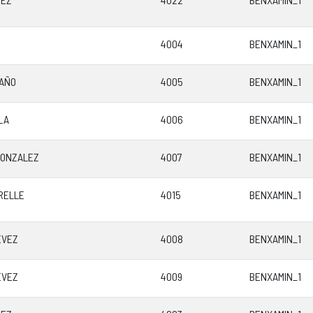
4004
BENXAMIN_1
AÑO
4005
BENXAMIN_1
LA
4006
BENXAMIN_1
GONZALEZ
4007
BENXAMIN_1
RELLE
4015
BENXAMIN_1
EVEZ
4008
BENXAMIN_1
EVEZ
4009
BENXAMIN_1