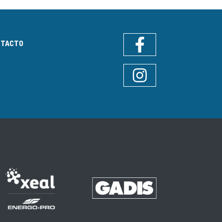
NTACTO
Facebook
Instagram