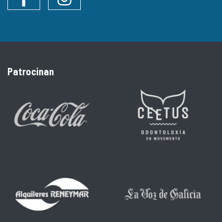
Facebook
Instagram
Patrocinan