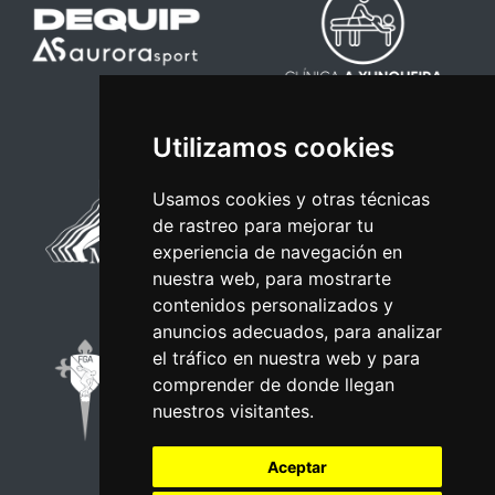
Utilizamos cookies
Usamos cookies y otras técnicas
de rastreo para mejorar tu
experiencia de navegación en
nuestra web, para mostrarte
contenidos personalizados y
anuncios adecuados, para analizar
el tráfico en nuestra web y para
comprender de donde llegan
nuestros visitantes.
Aceptar