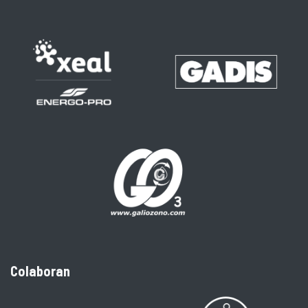
Colaboran