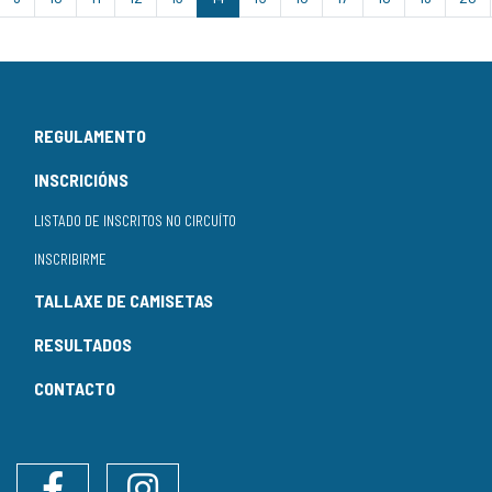
REGULAMENTO
INSCRICIÓNS
LISTADO DE INSCRITOS NO CIRCUÍTO
INSCRIBIRME
TALLAXE DE CAMISETAS
RESULTADOS
CONTACTO