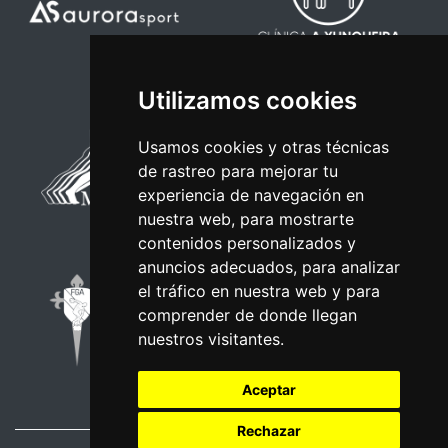
Utilizamos cookies
Usamos cookies y otras técnicas
de rastreo para mejorar tu
experiencia de navegación en
nuestra web, para mostrarte
contenidos personalizados y
anuncios adecuados, para analizar
el tráfico en nuestra web y para
comprender de donde llegan
nuestros visitantes.
Aceptar
Rechazar