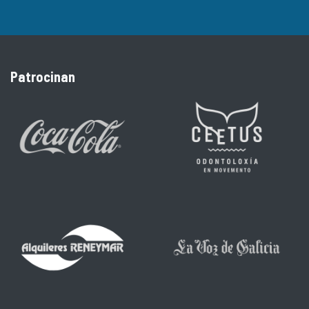
Patrocinan