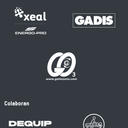
Colaboran