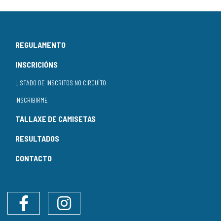
REGULAMENTO
INSCRICIÓNS
LISTADO DE INSCRITOS NO CIRCUÍTO
INSCRIBIRME
TALLAXE DE CAMISETAS
RESULTADOS
CONTACTO
Facebook
Instagram